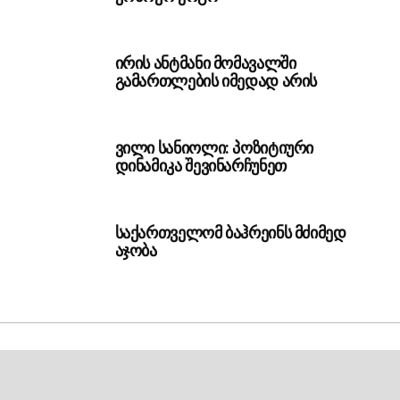
ირის ანტმანი მომავალში
გამართლების იმედად არის
ვილი სანიოლი: პოზიტიური
დინამიკა შევინარჩუნეთ
საქართველომ ბაჰრეინს მძიმედ
აჯობა