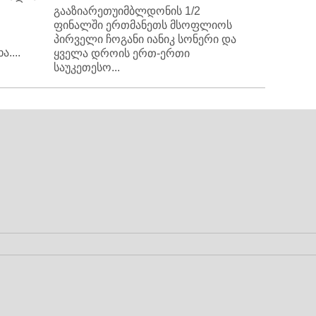
გააზიარეთუიმბლდონის 1/2
ფინალში ერთმანეთს მსოფლიოს
პირველი ჩოგანი იანიკ სონერი და
....
ყველა დროის ერთ-ერთი
საუკეთესო...