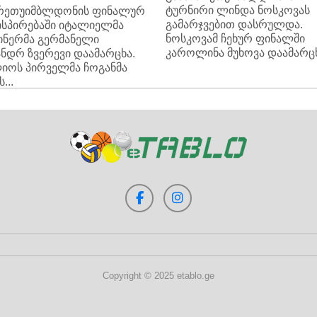
ტურნირი ლინდა ნოსკოვას
არეთუიმბლდონის ფინალურ
გამარჯვებით დასრულდა.
სპირებაში იტალიელმა
ნოსკოვამ ჩეხურ ფინალში
სინერმა გერმანელი
კაროლინა მუხოვა დაამარცხა
ნდრ ზვერევი დაამარცხა.
იოს პირველმა ჩოგანმა
...
Copyright © 2025 etablo.ge