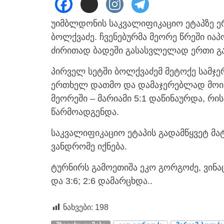
უიმბლდონის საკვალიფიკაციო ეტაპზე ე
ბოლქვაძე. ჩვენებურმა მეორე წრეში იაპო
ძირითად ბადეში გასასვლელად ერთი გა
პირველ სეტში ბოლქვაძემ მეტოქე სამჯე
ერთხელ დათმო და დამაჯერებლად მოიგ
მეორეში – მარიამი 5:1 დაწინაურდა, რი
წარმოადგენდა.
საკვალიფიკაციო ეტაპის გადამწყვეტ მ
ვანდრომე იქნება.
ტურნირს გამოეთიშა ეკო გორგოძე, ვინ
და 3:6; 2:6 დამარცხდა..
ნახვები:
198