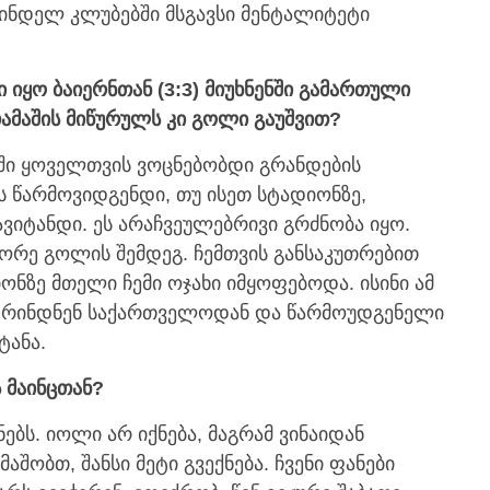
უწინდელ კლუბებში მსგავსი მენტალიტეტი
 იყო ბაიერნთან (3:3) მიუხნენში გამართული
ამაშის მიწურულს კი გოლი გაუშვით?
აში ყოველთვის ვოცნებობდი გრანდების
ს წარმოვიდგენდი, თუ ისეთ სტადიონზე,
ვიტანდი. ეს არაჩვეულებრივი გრძნობა იყო.
რე გოლის შემდეგ. ჩემთვის განსაკუთრებით
ონზე მთელი ჩემი ოჯახი იმყოფებოდა. ისინი ამ
ოფრინდნენ საქართველოდან და წარმოუდგენელი
ტანა.
 მაინცთან?
ებს. იოლი არ იქნება, მაგრამ ვინაიდან
აშობთ, შანსი მეტი გვექნება. ჩვენი ფანები