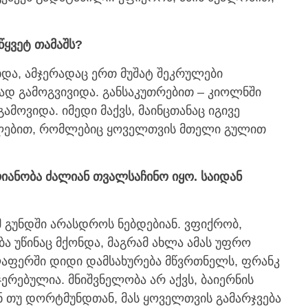
წყვეტ თამაშს?
და, ამჯერადაც ერთ მუშატ შეკრულები
გად გამოგვივიდა. განსაკუთრებით – კიოლნში
გამოვიდა. იმედი მაქვს, მაინცთანაც იგივე
დელებით, რომლებიც ყოველთვის მთელი გულით
იანობა ძალიან თვალსაჩინო იყო. საიდან
მ გუნდში არასდროს ნებდებიან. ვფიქრობ,
ობა უწინაც მქონდა, მაგრამ ახლა ამას უფრო
ელაფერში დიდი დამსახურება მწვრთნელს, ფრანკ
ერებულია. მნიშვნელობა არ აქვს, ბაიერნის
ნ თუ დორტმუნდთან, მას ყოველთვის გამარჯვება