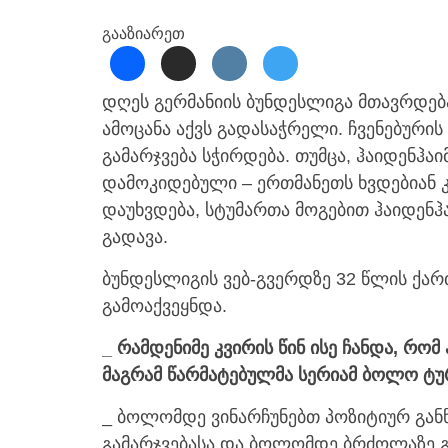
გააზიარეთ
დღეს გერმანიის ბუნდესლიგა მთავრდება.
ამოცანა აქვს გადასაჭრელი. ჩვენებური
გამარჯვება სჭირდება. თუმცა, ჰაიდენჰა
დამოკიდებული – ერთმანეთს ხვდებიან 
დაუხვდება, სტუმართა მოგებით ჰაიდენჰაი
გადავა.
ბუნდესლიგის ვებ-გვერდზე 32 წლის ქა
გამოაქვეყნდა.
_ რამდენიმე კვირის წინ ისე ჩანდა, რო
მაგრამ წარმატებულმა სერიამ ბოლო ტურ
_ ბოლომდე ვინარჩუნებთ პოზიტიურ განწ
გამარჯვებასა და ბოლომდე ბრძოლაზე გ