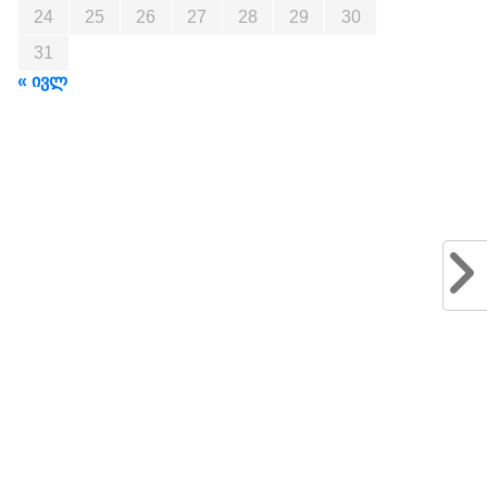
24
25
26
27
28
29
30
31
« ივლ