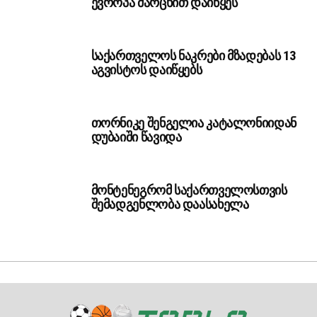
ევროპა მარცხით დაიწყეს
საქართველოს ნაკრები მზადებას 13
აგვისტოს დაიწყებს
თორნიკე შენგელია კატალონიიდან
დუბაიში წავიდა
მონტენეგრომ საქართველოსთვის
შემადგენლობა დაასახელა