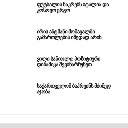
ფუტსალის ნაკრებს იტალია და
კოსოვო ერგო
ირის ანტმანი მომავალში
გამართლების იმედად არის
ვილი სანიოლი: პოზიტიური
დინამიკა შევინარჩუნეთ
საქართველომ ბაჰრეინს მძიმედ
აჯობა