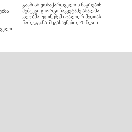
გააზიარეთსაქართველოს ნაკრების
შემტევი გიორგი ჩაკვეტაძე ახალმა
უბმა
კლუბმა, უდინეზემ იტალიურ მედიას
წარუდგინა. შეგახსენებთ, 26 წლის...
თველი