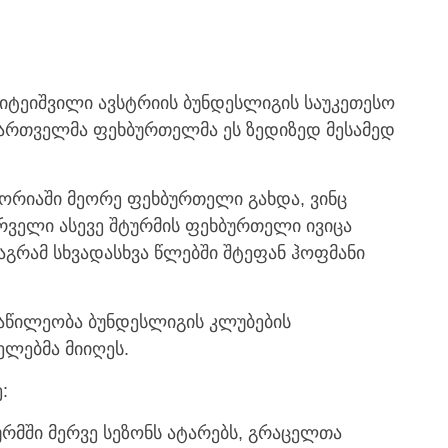
იტეიშვილი ავსტრიის ბუნდესლიგის საუკეთესო
ართველმა ფეხბურთელმა ეს ზედიზედ მესამედ
ტორიაში მეორე ფეხბურთელი გახდა, ვინც
ირველი ასევე შტურმის ფეხბურთელი ივიცა
, მაგრამ სხვადასხვა წლებში შტეფან ჰოფმანი
ნაწილეობა ბუნდესლიგის კლუბების
ელებმა მიიღეს.
:
მში მერვე სეზონს ატარებს, გრაცელთა