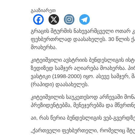
გააზიარეთ
გრაცის შტურმის ნახევარმცველი ოთარ კ
ფეხბურთრლად დაასახელეს. 30 წლის ქ
მოახერხა.
კიტეიშვილი ავსტრიის ბუნდესლიგის ის
ზედიზედ სამჯერ აღიარება მოახერხა. პ
ვასტიკი (1998-2000) იყო. ასევე სამჯერ
(რაპიდი) დაასახელეს.
კიტეიშვილის საუკეთესოდ არჩევაში მო
პრეზიდენტებმა, მენეჯერებმა და მწვრთნ
აი, რას წერია ბუნდესლიგის ვებ-გვერდზე
„ქართველი ფეხბურთელი, რომელიც შტურ