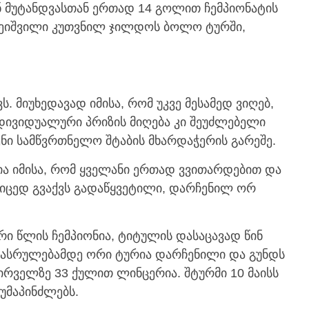
ნ მუტანდვასთან ერთად 14 გოლით ჩემპიონატის
ეიშვილი კუთვნილ ჯილდოს ბოლო ტურში,
.
ს. მიუხედავად იმისა, რომ უკვე მესამედ ვიღებ,
ნდივიდუალური პრიზის მიღება კი შეუძლებელი
ენი სამწვრთნელო შტაბის მხარდაჭერის გარეშე.
ია იმისა, რომ ყველანი ერთად ვვითარდებით და
ტკიცედ გვაქვს გადაწყვეტილი, დარჩენილ ორ
ი წლის ჩემპიონია, ტიტულის დასაცავად წინ
 დასრულებამდე ორი ტურია დარჩენილი და გუნდს
 პირველზე 33 ქულით ლინცერია. შტურმი 10 მაისს
 უმაპინძლებს.