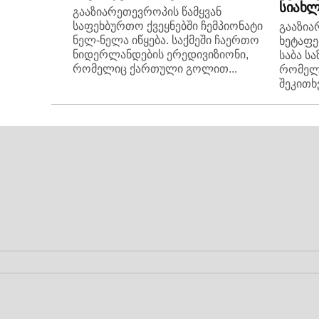
სიახლ
გააზიარეთევროპის წამყვან
საფეხბურთო ქვეყნებში ჩემპიონატი
გააზია
ნელ-ნელა იწყება. საქმეში ჩაერთო
ხეტაფე
ნიდერლანდების ერედივიზიონი,
საბა ს
რომელიც ქართული გოლით...
რომელ
შეკითხვ