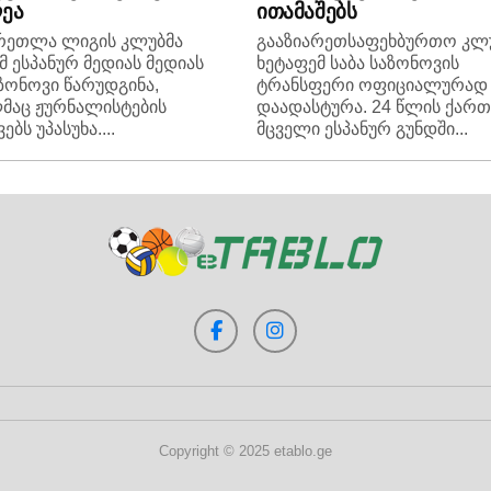
ეა
ითამაშებს
რეთლა ლიგის კლუბმა
გააზიარეთსაფეხბურთო კლ
მ ესპანურ მედიას მედიას
ხეტაფემ საბა საზონოვის
აზონოვი წარუდგინა,
ტრანსფერი ოფიციალურად
მაც ჟურნალისტების
დაადასტურა. 24 წლის ქარ
ებს უპასუხა....
მცველი ესპანურ გუნდში...
Copyright © 2025 etablo.ge