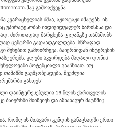
tomercato-მაც გამოაქვეყნა.
ა კვარაცხელიას ძმაა, აჟიოტაჟი იმატებს. ის
აც უპირატესობას ინდივიდუალურ ხარისხსა და
ვსად, ძირითადად მარცხენა ფლანგზე თამაშობს
ელად ცენტრში გადაადგილდება. სწრაფად
ი შეხებით გამოირჩევა. ბაიერნიდან ინტერესის
დასტურებს. კლუბი აკვირდება მაღალი დონის
ვნელოვანი პოტენციალი გააჩნიათ. თუ
დ თამაშში გაუმჯობესდება, შეუძლია
რემარბი გახდეს“
პოლი დაინტერესებულია 16 წლის ქართველის
კე ბაიერნში მიიწვიეს და ამხანაგურ მატჩშიც
ია, რომლის მთავარი გუნდის განაცხადში ერთი