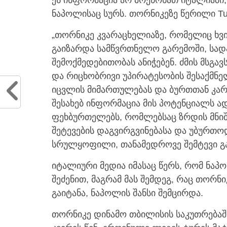
ნაპოლისაც სურს. თორნიკეზე წერილი Tut
„თორნიკე კვარაცხელიაზე, რომელიც ხვიჩ
გაიზარდა სამწვრთნელო გარემოში, სად
შემოქმედებითობას ანიჭებენ. ძმის მსგა
და რიცხობრივი უპირატესობის შესაქმნ
იცვლის მიმართულებას და ბურთთან კარგ
შესახებ ინფორმაცია მის პოტენციალს ა
ფეხბურთელებს, რომლებსაც ზრდის მნიშ
შეტევების დაგვირგვინებასა და უბურთო
სრულყოფილი, თანამედროვე შემტევი გა
იტალიური მედია იმასაც წერს, რომ ნა
შეძენით, მაგრამ მას შემდეგ, რაც თორნი
გაიტანა, ნაპოლის შანსი შემცირდა.
თორნიკე დინამო თბილისის საკუთრებაშ