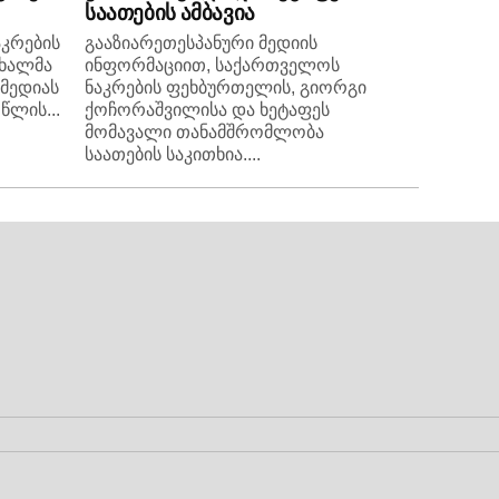
საათების ამბავია
კრების
გააზიარეთესპანური მედიის
ახალმა
ინფორმაციით, საქართველოს
 მედიას
ნაკრების ფეხბურთელის, გიორგი
წლის...
ქოჩორაშვილისა და ხეტაფეს
მომავალი თანამშრომლობა
საათების საკითხია....