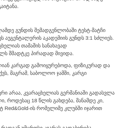
აიტანა.
ლამდე გუნდის შემადგენლობაში ტესტ-მატჩი
ს აუგენტალერის აკადემიის გუნდს 3:1 სძლიეს.
ხელიას თამაშის სანახავად
ილს შმადტკე პირადად მივიდა.
იან კარგად გამოიყურებოდა, ფიზიკურად და
ქვს, მაგრამ, საბოლოო ჯამში, კარგი
რი არაა, კვარაცხელიას გერმანიაში გადასვლა
, როდესაც 18 წლის გახდება, მანამდე კი,
ქტ Red&Gold-ის რომელიმე კლუბში იჯარით
 რადგან უმცროსი კვარას გადაბირება