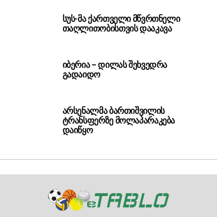
სუს-მა ქართველი მწვრთნელი
თაღლითობისთვის დააკავა
იბერია – დილას შეხვედრა
გადაიდო
არსენალმა ბართიშვილის
ტრანსფერზე მოლაპარაკება
დაიწყო