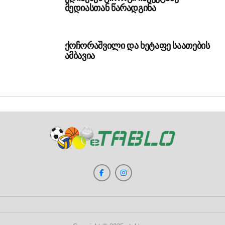
მედიასთან წარადგინა
ქოჩორაშვილი და ხეტაფე საათების
ამბავია