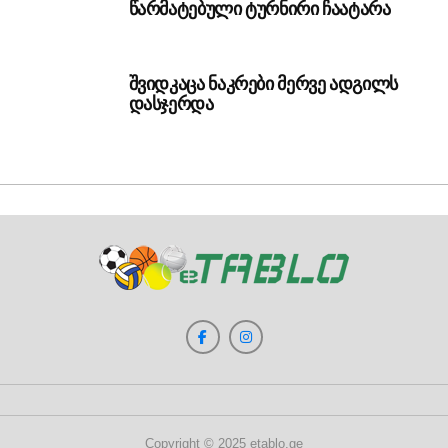
წარმატებული ტურნირი ჩაატარა
შვიდკაცა ნაკრები მერვე ადგილს
დასჯერდა
Copyright © 2025 etablo.ge