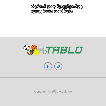
იბერიამ დიდ შესვენებამდე
ლიდერობა დაიბრუნა
Copyright © 2025 etablo.ge