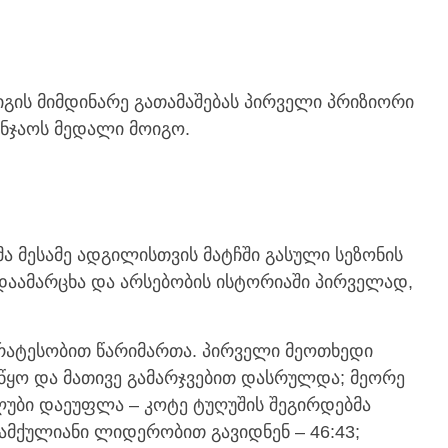
ის მიმდინარე გათამაშებას პირველი პრიზიორი
ინჯაოს მედალი მოიგო.
 მესამე ადგილისთვის მატჩში გასული სეზონის
 დაამარცხა და არსებობის ისტორიაში პირველად,
რატესობით წარიმართა. პირველი მეოთხედი
ყო და მათივე გამარჯვებით დასრულდა; მეორე
ლუბი დაეუფლა – კოტე ტუღუშის შეგირდებმა
სამქულიანი ლიდერობით გავიდნენ – 46:43;