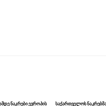
ამდე ნაკრები ევროპის
საქართველოს ნაკრებმ