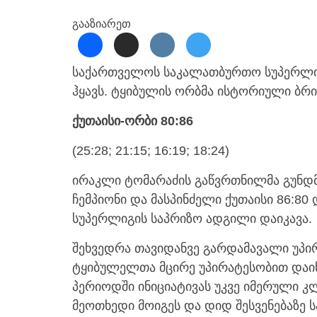
გააზიარეთ
საქართველოს საკალათბურთო სუპერლიგ
ჰყავს. ტყიბულის ორბმა ისტორიული ბრ
ქუთაისი-ორბი 80:86
(25:28; 21:15; 16:19; 18:24)
ირაკლი ტომარაძის გაწვრთნილმა გუნდმა
ჩემპიონი და მასპინძელი ქუთაისი 86:80
სუპერლიგის საპრიზო ადგილი დაიკავა.
შეხვედრა თავიდანვე გარდამავალი უპი
ტყიბულელთა მცირე უპირატესობით დაიწ
პერიოდში ინიციატივას უკვე იმერული კ
მეოთხედი მოიგეს და დიდ შესვენებაზე 