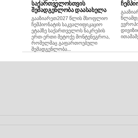
საქართველოსთვის
ჩემპი
შემადგენლობა დაასახელა
გააზი
წლამდ
გააზიარეთ2027 წლის მსოფლიო
ევროპი
ჩემპიონატის საკვალიფიკაციო
დივიზი
ეტაპზე საქართველოს ნაკრების
ითამაშე
ერთ-ერთი მეტოქე მონტენეგროა,
რომელმაც გაფართოებული
შემადგენლობა...