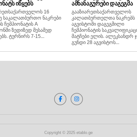
ონატს იწყებს
ამხანაგურები დაგეგმა
არეთსაქართველოს 16
გააზიარეთსაქართველოს
ე საკალათბურთო ნაკრები
კალათბურთელთა ნაკრებს
ს ჩემპიონატის A
აგვისტოში დაგეგმილი
ონში ზედიზედ მესამედ
ჩემპიონატის საკვალიფიკაც
ბს. ტურნირს 7-15...
მატჩები ელის. ალეკსანდრ ჯ
გუნდი 28 აგვისტოს...
Copyright © 2025 etablo.ge