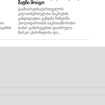
მატჩი მოიგო
გააზიარეთსაქართველოს
კალათბურთელთა ნაკრების
კანდიდატთა გუნდმა ჩინეთში,
იო
„სოლიდარობის საერთაშორისო
იკიჩის
თასი“ გამარჯვებით დაასრულა.
მარკო ესპოზიტოსა და...