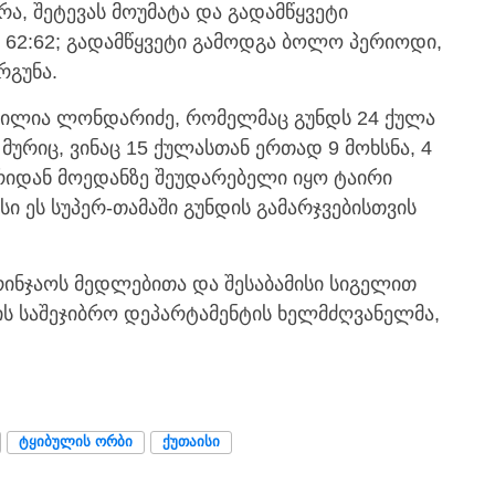
ა, შეტევას მოუმატა და გადამწყვეტი
– 62:62; გადამწყვეტი გამოდგა ბოლო პერიოდი,
რგუნა.
 ილია ლონდარიძე, რომელმაც გუნდს 24 ქულა
 მურიც, ვინაც 15 ქულასთან ერთად 9 მოხსნა, 4
ხრიდან მოედანზე შეუდარებელი იყო ტაირი
ისი ეს სუპერ-თამაში გუნდის გამარჯვებისთვის
ბრინჯაოს მედლებითა და შესაბამისი სიგელით
 საშეჯიბრო დეპარტამენტის ხელმძღვანელმა,
ᲢᲧᲘᲑᲣᲚᲘᲡ ᲝᲠᲑᲘ
ᲥᲣᲗᲐᲘᲡᲘ