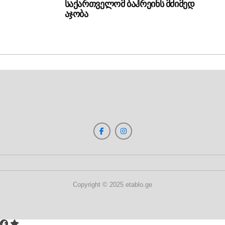
საქართველომ ბაჰრეინს მძიმედ
აჯობა
Copyright © 2025 etablo.ge