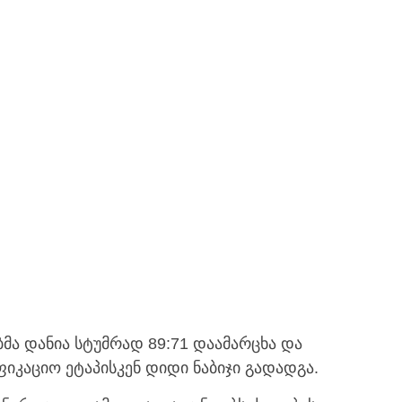
ა დანია სტუმრად 89:71 დაამარცხა და
კაციო ეტაპისკენ დიდი ნაბიჯი გადადგა.