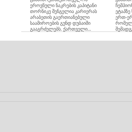
ეროვნული ნაკრების კაპიტანი
ჩემპიო
თორნიკე შენგელია კარიერას
ეტაპზე
არაბეთის გაერთიანებული
ერთ-ერ
საამიროების გუნდ დუბაიში
რომელ
გააგრძელებს. ქართველი...
შემადგ