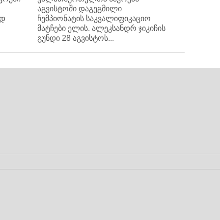
აგვისტოში დაგეგმილი
ედ
ჩემპიონატის საკვალიფიკაციო
მატჩები ელის. ალეკსანდრ ჯიკიჩის
გუნდი 28 აგვისტოს...