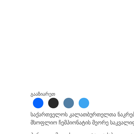
გააზიარეთ
საქართველოს კალათბურთელთა ნაკრებმ
მსოფლიო ჩემპიონატის მეორე საკვალიფი