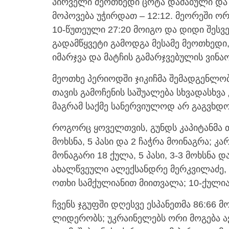
პირველი მეოთხედი ცოტა დაძაბული და 
მოპოვება უჭირდათ – 12:12. მეორეში ორ
10-წუთეული 27:20 მოიგო და დიდი შესვ
გადამწყვეტი გამოდგა მესამე მეოთხედი,
იმარჯვა და მატჩის გამარჯვებულის ვინა
მეოთხე პერიოდში ჯიკიჩმა შემადგენლობ
თავის გამოჩენის საშუალება სხვადასხვა
მაგრამ საქმე სანერვიულოდ არ გაგვხდო
როგორც ყოველთვის, გუნდს კაპიტანმა თ
მოხსნა, 5 პასი და 2 ჩაჭრა მოინაგრა; 
მონაგარი 18 ქულა, 5 პასი, 3-3 მოხსნა 
ახალწვეული ალექსანდრე მერკვილაძე,
ოთხი სამქულიანით მიითვალა; 10-ქულიან
ჩვენს ჯგუფში დღესვე ესპანეთმა 86:66 მ
ლიდერობს; უკრაინელებს ორი მოგება აქ