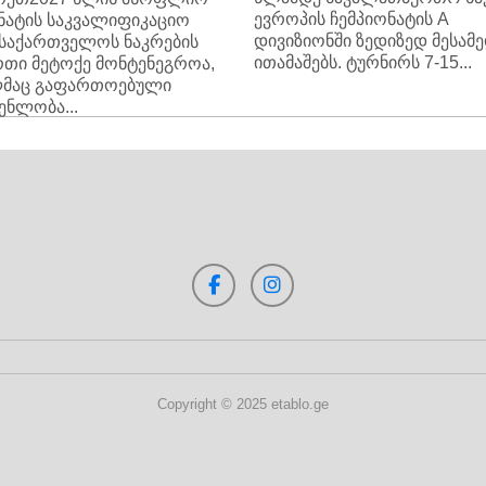
ევროპის ჩემპიონატის A
ნატის საკვალიფიკაციო
დივიზიონში ზედიზედ მესამ
 საქართველოს ნაკრების
ითამაშებს. ტურნირს 7-15...
თი მეტოქე მონტენეგროა,
მაც გაფართოებული
ენლობა...
Copyright © 2025 etablo.ge