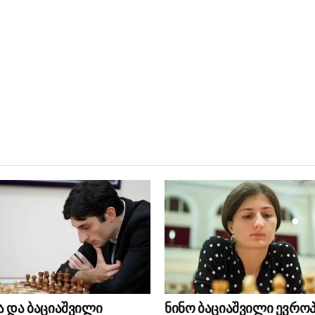
ა და ბაციაშვილი
ნინო ბაციაშვილი ევრო