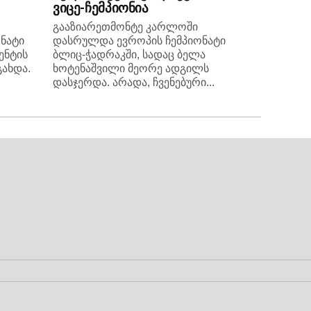
ვიცე-ჩემპიონია
გააზიარეთმონტე კარლოში
ნატი
დასრულდა ევროპის ჩემპიონატი
ენტის
ბლიც-ჭადრაკში, სადაც ბელა
გახდა.
ხოტენაშვილი მეორე ადგილს
დასჯერდა. არადა, ჩვენებური...