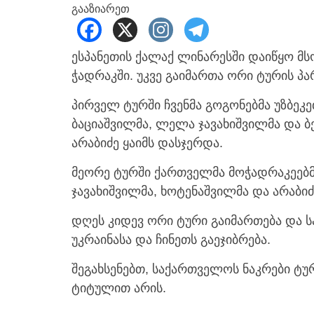
გააზიარეთ
ესპანეთის ქალაქ ლინარესში დაიწყო მ
ჭადრაკში. უკვე გაიმართა ორი ტურის პა
პირველ ტურში ჩვენმა გოგონებმა უზბეკეთ
ბაციაშვილმა, ლელა ჯავახიშვილმა და 
არაბიძე ყაიმს დასჯერდა.
მეორე ტურში ქართველმა მოჭადრაკეებმა 
ჯავახიშვილმა, ხოტენაშვილმა და არაბიძე
დღეს კიდევ ორი ტური გაიმართება და 
უკრაინასა და ჩინეთს გაეჯიბრება.
შეგახსენებთ, საქართველოს ნაკრები ტ
ტიტულით არის.