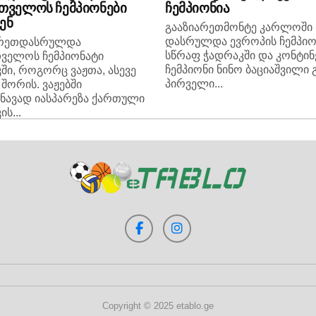
თველოს ჩემპიონები
ჩემპიონია
ენ
გააზიარეთმონტე კარლოში
დასრულდა ევროპის ჩემპიო
არეთდასრულდა
სწრაფ ჭადრაკში და კონტინ
ველოს ჩემპიონატი
ჩემპიონი ნინო ბაციაშვილი 
ში, როგორც ვაჟთა, ასევე
პირველი...
შორის. ვაჟებში
შნავად იასპარეზა ქართული
ს...
Copyright © 2025 etablo.ge