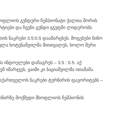
სოფლიოს გუნდური ჩემპიონატი ქალთა შორის
რტიები და ჩვენი გუნდი ჯგუფში ლიდერობს.
ის ნაკრები 3.5:0.5 დაამარცხეს. მოგებები ნინო
ბელა ხოტენაშვილმა მიითვალეს, ხოლო მერი
ინდოელები დაჩაგრეს – 3.5 : 0.5. აქ
მ იმარჯვეს, ყაიმი კი ბაციაშვილმა ითამაშა.
საქართველოს ნაკრები ტურნირის ფავორიტებს –
ურნირზე მოქმედი მსოფლიოს ჩემპიონის