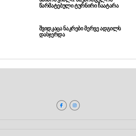
წარმატებული ტურნირი ჩაატარა
შვიდკაცა ნაკრები მერვე ადგილს
დასჯერდა