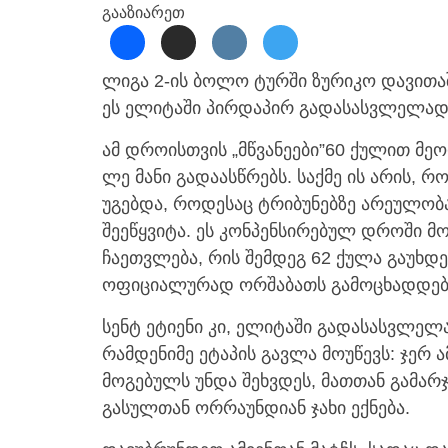
გააზიარეთ
ლიგა 2-ის ბოლო ტურში ზურიკო დავითაშვ
ეს ელიტაში პირდაპირ გადასასვლელად 
ამ დროისთვის „მწვანეები”60 ქულით მე
ლე მანი გადაასწრებს. საქმე ის არის, რ
უგებდა, როდესაც ტრიბუნებზე არეულობა
შეეწყვიტა. ეს კონპენსირებულ დროში მ
ჩაეთვლება, რის შემდეგ 62 ქულა გაუხდებ
ოფიციალურად ორშაბათს გამოცხადდებ
სენტ ეტიენი კი, ელიტაში გადასასვლე
რამდენიმე ეტაპის გავლა მოუწევს: ჯერ
მოგებულს უნდა შეხვდეს, მათთან გამარჯვ
გასულთან ორრაუნდიან ჯახი ექნება.