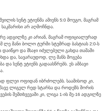
ილის სენტ ეტიენმა ამიენს 5:0 მოუგო, მაგრამ
საკმარისი არ აღმოჩნდა.
ორე ადგილზე კი არიან, მაგრამ ოფიციალურად
ომ ლე მანი ბოლო ტურში სტუმრად ბასტიას 2:0-ს
 დაიწყო და მსაჯი იძულებული გახდა თამაში
ოხდა და, სავარაუდოდ, ლე მანს მოგება
ა და სენტ ეტიენს გადაასწრებს. ეს ამბავი
ა.
ლად ფლეი ოფიდან იბრძოლებს. საამისოდ კი,
 ამავე ლიგელ რედ სტარსა და როდეზს შორის
ების შემთხვევაში კი, ლიგა 1-ის მე-16 ადგილზე