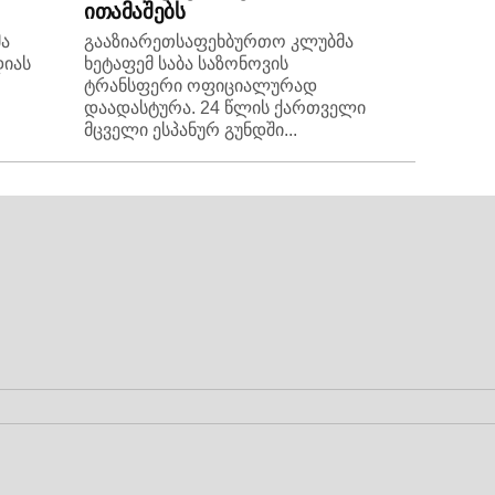
ითამაშებს
ა
გააზიარეთსაფეხბურთო კლუბმა
დიას
ხეტაფემ საბა საზონოვის
ტრანსფერი ოფიციალურად
დაადასტურა. 24 წლის ქართველი
მცველი ესპანურ გუნდში...