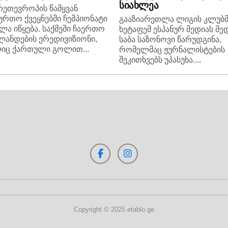
სიახლეა
რეთევროპის წამყვან
ურთო ქვეყნებში ჩემპიონატი
გააზიარეთლა ლიგის კლუბმ
ლა იწყება. საქმეში ჩაერთო
ხეტაფემ ესპანურ მედიას მე
ანდების ერედივიზიონი,
საბა საზონოვი წარუდგინა,
იც ქართული გოლით...
რომელმაც ჟურნალისტების
შეკითხვებს უპასუხა....
Copyright © 2025 etablo.ge