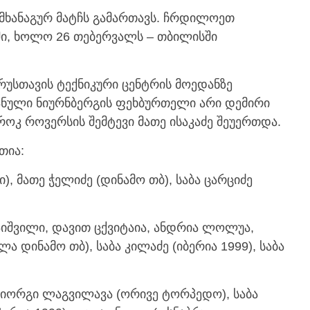
მხანაგურ მატჩს გამართავს. ჩრდილოეთ
ი, ხოლო 26 თებერვალს – თბილისში
რუსთავის ტექნიკური ცენტრის მოედანზე
რმანული ნიურნბერგის ფეხბურთელი არი დემირი
ოკ როვერსის შემტევი მათე ისაკაძე შეუერთდა.
თია:
), მათე ჭელიძე (დინამო თბ), საბა ცარციძე
ჩაიშვილი, დავით ცქვიტაია, ანდრია ლოლუა,
ა დინამო თბ), საბა კილაძე (იბერია 1999), საბა
გიორგი ლაგვილავა (ორივე ტორპედო), საბა