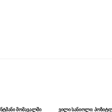
ანტმანი მომავალში
ვილი სანიოლი: პოზიტი