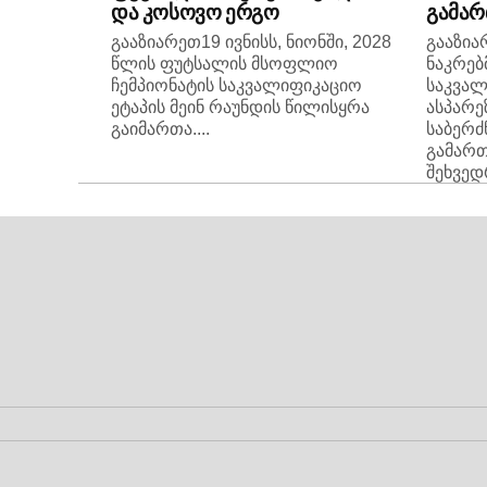
და კოსოვო ერგო
გამარ
გააზიარეთ19 ივნისს, ნიონში, 2028
გააზი
წლის ფუტსალის მსოფლიო
ნაკრებ
ჩემპიონატის საკვალიფიკაციო
საკვალ
ეტაპის მეინ რაუნდის წილისყრა
ასპარე
გაიმართა....
საბერძ
გამარ
შეხვედრ