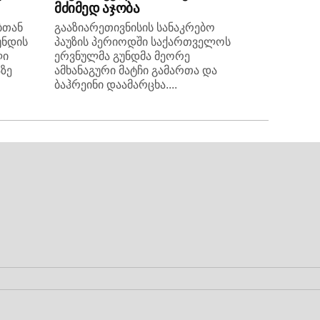
მძიმედ აჯობა
ბთან
გააზიარეთივნისის სანაკრებო
უნდის
პაუზის პერიოდში საქართველოს
ლი
ერვნულმა გუნდმა მეორე
ზე
ამხანაგური მატჩი გამართა და
ბაჰრეინი დაამარცხა....