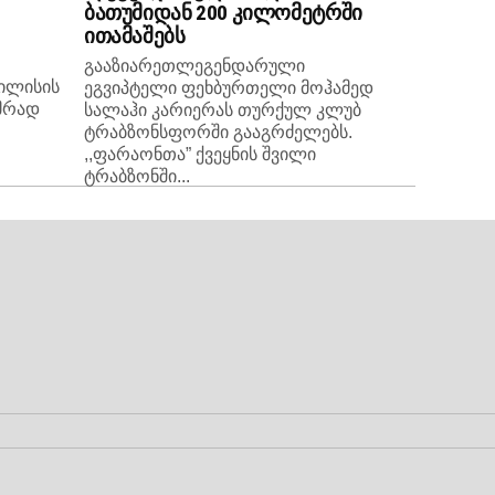
ბათუმიდან 200 კილომეტრში
ითამაშებს
გააზიარეთლეგენდარული
ბილისის
ეგვიპტელი ფეხბურთელი მოჰამედ
მრად
სალაჰი კარიერას თურქულ კლუბ
ტრაბზონსფორში გააგრძელებს.
,,ფარაონთა” ქვეყნის შვილი
ტრაბზონში...