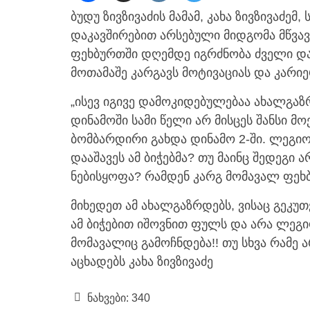
ბუდუ ზივზივაძის მამამ, კახა ზივზივაძ
დაკავშირებით არსებული მიდგომა მწვავ
ფეხბურთში დღემდე იგრძნობა ძველი და
მოთამაშე კარგავს მოტივაციას და კარიე
„ისევ იგივე დამოკიდებულებაა ახალგაზრ
დინამოში სამი წელი არ მისცეს შანსი მ
ბომბარდირი გახდა დინამო 2-ში. ლეგიო
დააშავეს ამ ბიჭებმა? თუ მაინც შედეგი 
ნებისყოფა? რამდენ კარგ მომავალ ფეხ
მიხედეთ ამ ახალგაზრდებს, ვისაც გეკუთ
ამ ბიჭებით იშოვნით ფულს და არა ლეგი
მომავალიც გამოჩნდება!! თუ სხვა რამე ა
აცხადებს კახა ზივზივაძე
ნახვები:
340