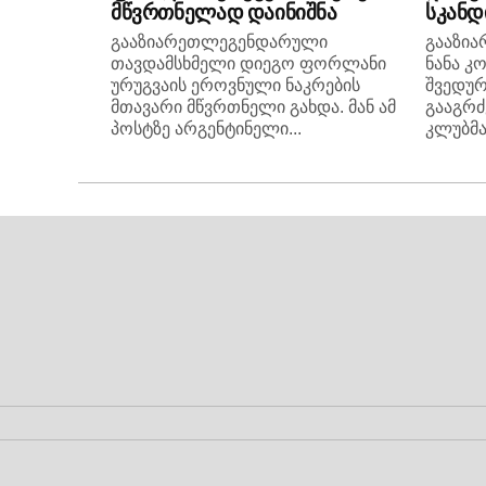
მწვრთნელად დაინიშნა
სკანდ
გააზიარეთლეგენდარული
გააზი
თავდამსხმელი დიეგო ფორლანი
ნანა კ
ურუგვაის ეროვნული ნაკრების
შვედურ
მთავარი მწვრთნელი გახდა. მან ამ
გააგრძ
პოსტზე არგენტინელი...
კლუბმა