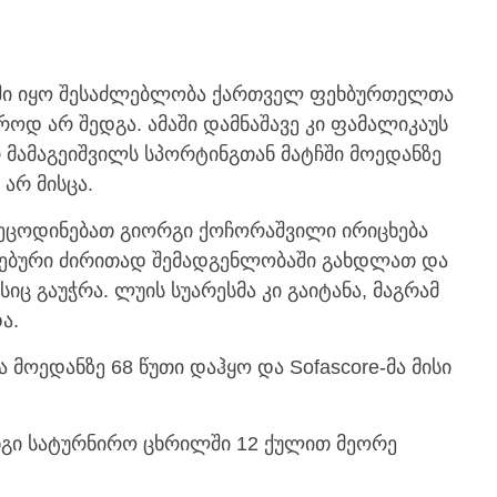
რში იყო შესაძლებლობა ქართველ ფეხბურთელთა
როდ არ შედგა. ამაში დამნაშავე კი ფამალიკაუს
მამაგეიშვილს სპორტინგთან მატჩში მოედანზე
არ მისცა.
 გეცოდინებათ გიორგი ქოჩორაშვილი ირიცხება
ენებური ძირითად შემადგენლობაში გახდლათ და
იც გაუჭრა. ლუის სუარესმა კი გაიტანა, მაგრამ
ა.
მოედანზე 68 წუთი დაჰყო და Sofascore-მა მისი
ნგი სატურნირო ცხრილში 12 ქულით მეორე