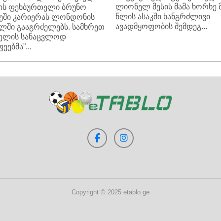
ლიონელ მესის მამა ხორხე მ
ის ფეხბურთელი ბრუნო
წლის ასაკში ხანგრძლივი
ეში კარიერას ლონდონის
ავადმყოფობის შემდეგ...
ლში გააგრძელებს. სამხრეთ
კელის სანაცვლოდ
ეებმა”...
Copyright © 2025 etablo.ge