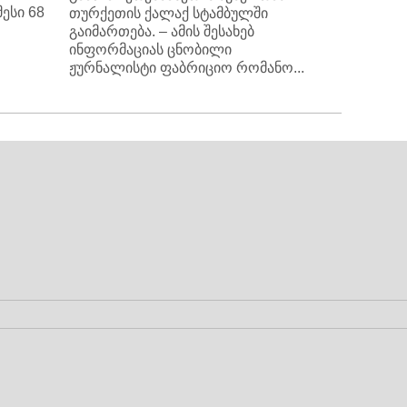
ესი 68
თურქეთის ქალაქ სტამბულში
გაიმართება. – ამის შესახებ
ინფორმაციას ცნობილი
ჟურნალისტი ფაბრიციო რომანო...