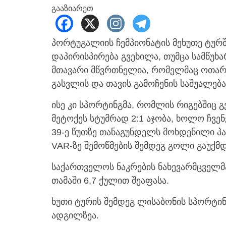
გააზიარეთ
პორტუგალიის ჩემპიონატის მეხუთე ტუ
დაპირისპირება გვეხილა, თუმცა სამწუხა
მთავარი მწვრთნელია, რომელმაც ოთარ 
გასვლის და თავის გამოჩენის საშუალება 
ისე კი სპორტინგმა, რომლის რიგებშიც
მეტოქეს სტუმრად 2:1 აჯობა, ხოლო ჩვ
39-ე წუთზე თანაგუნდელს მოხდენილი პას
VAR-ზე შემოწმების შემდეგ გოლი გაუქმდ
საქართველოს ნაკრების ნახევარმცველმა 
თამაში 6,7 ქულით შეაფასა.
ხუთი ტურის შემდეგ ლისაბონის სპორტი
ადგილზეა.