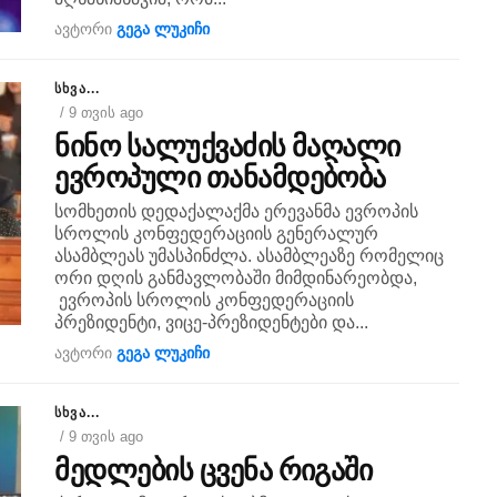
ავტორი
გეგა ლუკიჩი
ᲡᲮᲕᲐ...
/ 9 თვის ago
ნინო სალუქვაძის მაღალი
ევროპული თანამდებობა
სომხეთის დედაქალაქმა ერევანმა ევროპის
სროლის კონფედერაციის გენერალურ
ასამბლეას უმასპინძლა. ასამბლეაზე რომელიც
ორი დღის განმავლობაში მიმდინარეობდა,
ევროპის სროლის კონფედერაციის
პრეზიდენტი, ვიცე-პრეზიდენტები და...
ავტორი
გეგა ლუკიჩი
ᲡᲮᲕᲐ...
/ 9 თვის ago
მედლების ცვენა რიგაში