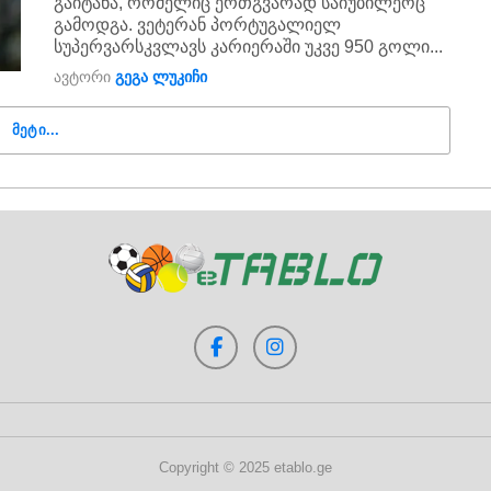
გაიტანა, რომელიც ერთგვარად საიუბილეოც
გამოდგა. ვეტერან პორტუგალიელ
სუპერვარსკვლავს კარიერაში უკვე 950 გოლი...
ავტორი
გეგა ლუკიჩი
ᲛᲔᲢᲘ...
Copyright © 2025 etablo.ge