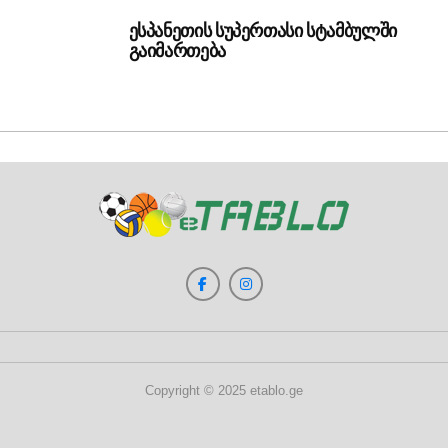
ესპანეთის სუპერთასი სტამბულში
გაიმართება
Copyright © 2025 etablo.ge