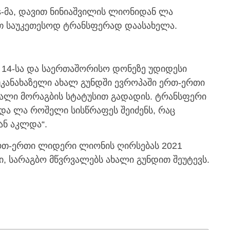
s-მა, დავით ნინიაშვილის ლიონიდან ლა
თ საუკეთესოდ ტრანსფერად დაასახელა.
P 14-სა და საერთაშორისო დონეზე უდიდესი
კანახაზელი ახალ გუნდში ევროპაში ერთ-ერთი
ნალი მორაგბის სტატუსით გადადის. ტრანსფერი
და ლა როშელი სისწრაფეს შეიძენს, რაც
ან აკლდა“.
ერთ-ერთი ლიდერი ლიონის ღირსებას 2021
ი, სარაგბო მწვრვალებს ახალი გუნდით შეუტევს.