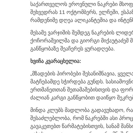
საქართველოს ეროვნული ნაკრები მსოფლ
შეხვედრას 11 ოქტომბერს, ელჩეში, ესპა
რამდენიმე დღეა ალიკანტეშია და ინტენ
მესამე ვარჯიშის შემდეგ ნაკრების ლიდე
ქოჩორაშვილმა და გიორგი მიქაუტაძემ 
განწყობაზე შეაჩერეს ყურადღება.
ხვიჩა კვარაცხელია:
„მზადების პირობები შესანიშნავია, ყვ
მატჩებამდე სჭირდება გუნდს. სასიამოვ
ერთმანეთთან შეთამაშებისთვის და ფო
ძალიან კარგი განწყობით დაიწყო შეკრებ
მინდა კლუბს მადლობა გადავუხადო, რა
შესაძლებლობა, რომ ნაკრებში ასი პრო
გავაკეთებთ წარმატებისთვის, სანამ შან