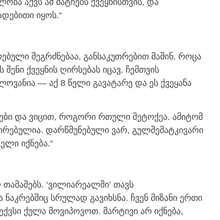
ბა აქვს ამ მატჩებს ქვეყნისთვის, და
დებითი იყოს.“
ებული შეგრძნებაა, განსაკუთრებით მაშინ, როცა
შენი ქვეყნის ღირსებას იცავ. ჩემთვის
ლოვანია — აქ 8 წელი გავატარე და ეს ქვეყანა
ბები და ვიცით, როგორი რთული მეტოქეა. ამიტომ
რებულია. დარწმუნებული ვარ, გულშემატკივარი
ელი იქნება.“
ამაშებს. ‘ვილიარეალში’ თავს
ნაკრებშიც სრულად გავიხსნა. ჩვენ მიზანი ერთი
ქვსი ქულა მოვიპოვოთ. მარტივი არ იქნება,