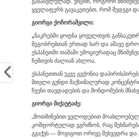
გასასვლელად. ვიცით, როგორი მნიშვნელო
ყველაფერს გავაკეთებთ, რომ შედეგი და
გიორგი ქოჩორაშვილი:
„
ნაკრებში ყოფნა ყოველთვის განსაკუთრ
მეგობრებთან ერთად ხარ და ამავე დროს 
ესპანეთში თამაში ემოციურადაც მნიშვნე
ჩემთვის ძალიან ახლოა.
ესპანეთთან უკვე გვქონია დაპირისპირე
მთელი გუნდი მაქსიმალურად კონცენტრი
ჩვენი თავდადების და მონდომების მნახვ
გიორგი მიქაუტაძე:
„მოთმინებით ველოდებით მოახლოებულ თ
კომფორტულად ვგრძნობ, რაც მეხმარება 
გვაქვს — მოვიგოთ ორივე შეხვედრა და ე