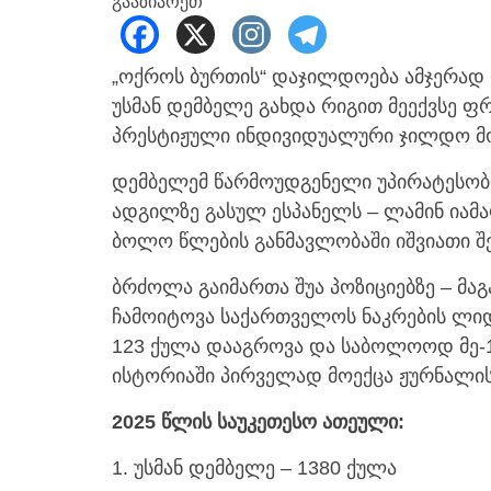
გააზიარეთ
„ოქროს ბურთის“ დაჯილდოება ამჯერად
უსმან დემბელე გახდა რიგით მეექვსე 
პრესტიჟული ინდივიდუალური ჯილდო მ
დემბელემ წარმოუდგენელი უპირატესობი
ადგილზე გასულ ესპანელს – ლამინ იამა
ბოლო წლების განმავლობაში იშვიათი შე
ბრძოლა გაიმართა შუა პოზიციებზე – 
ჩამოიტოვა საქართველოს ნაკრების ლიდ
123 ქულა დააგროვა და საბოლოოდ მე-
ისტორიაში პირველად მოექცა ჟურნალის
2025 წლის საუკეთესო ათეული:
1. უსმან დემბელე – 1380 ქულა