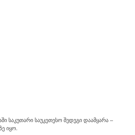
ში საკუთარი საუკეთესო შედეგი დაამყარა –
ე იყო.