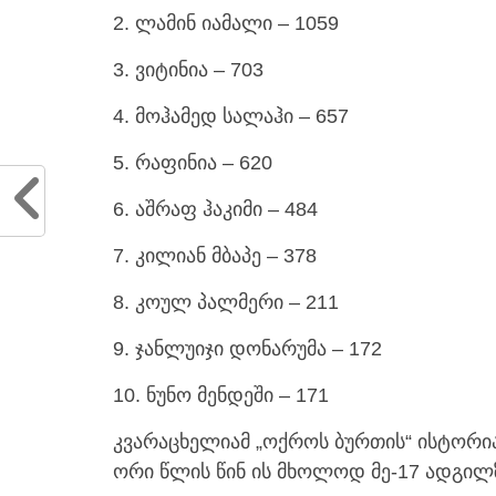
2. ლამინ იამალი – 1059
3. ვიტინია – 703
4. მოჰამედ სალაჰი – 657
5. რაფინია – 620
6. აშრაფ ჰაკიმი – 484
7. კილიან მბაპე – 378
8. კოულ პალმერი – 211
9. ჯანლუიჯი დონარუმა – 172
10. ნუნო მენდეში – 171
კვარაცხელიამ „ოქროს ბურთის“ ისტორია
ორი წლის წინ ის მხოლოდ მე-17 ადგილზ