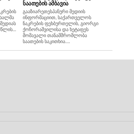
საათების ამბავია
კრების
გააზიარეთესპანური მედიის
ახალმა
ინფორმაციით, საქართველოს
 მედიას
ნაკრების ფეხბურთელის, გიორგი
წლის...
ქოჩორაშვილისა და ხეტაფეს
მომავალი თანამშრომლობა
საათების საკითხია....