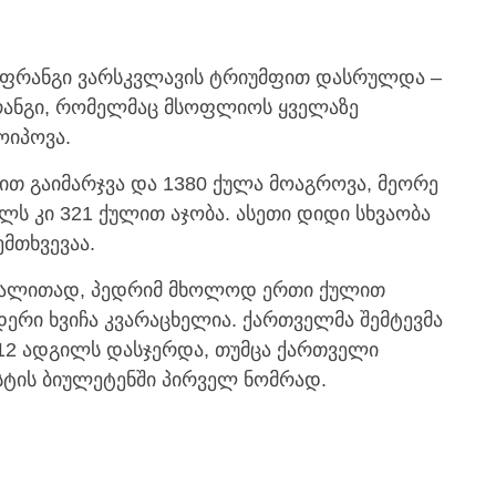
 ფრანგი ვარსკვლავის ტრიუმფით დასრულდა –
ფრანგი, რომელმაც მსოფლიოს ყველაზე
ოიპოვა.
თ გაიმარჯვა და 1380 ქულა მოაგროვა, მეორე
ლს კი 321 ქულით აჯობა. ასეთი დიდი სხვაობა
მთხვევაა.
მაგალითად, პედრიმ მხოლოდ ერთი ქულით
ერი ხვიჩა კვარაცხელია. ქართველმა შემტევმა
12 ადგილს დასჯერდა, თუმცა ქართველი
ტის ბიულეტენში პირველ ნომრად.