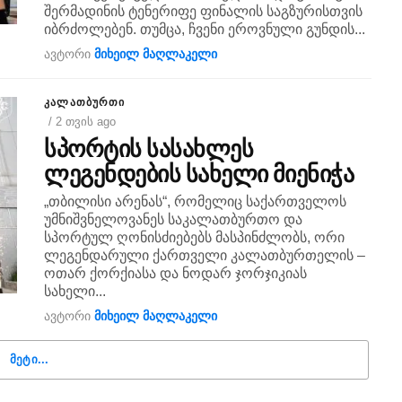
შერმადინის ტენერიფე ფინალის საგზურისთვის
იბრძოლებენ. თუმცა, ჩვენი ეროვნული გუნდის...
ავტორი
მიხეილ მაღლაკელი
ᲙᲐᲚᲐᲗᲑᲣᲠᲗᲘ
/ 2 თვის ago
სპორტის სასახლეს
ლეგენდების სახელი მიენიჭა
„თბილისი არენას“, რომელიც საქართველოს
უმნიშვნელოვანეს საკალათბურთო და
სპორტულ ღონისძიებებს მასპინძლობს, ორი
ლეგენდარული ქართველი კალათბურთელის –
ოთარ ქორქიასა და ნოდარ ჯორჯიკიას
სახელი...
ავტორი
მიხეილ მაღლაკელი
ᲛᲔᲢᲘ...