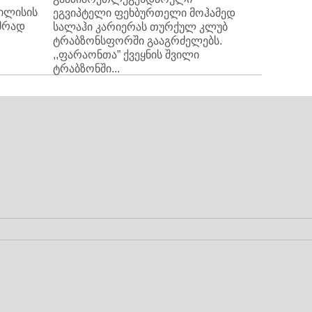
ბილისის
ეგვიპტელი ფეხბურთელი მოჰამედ
მრად
სალაჰი კარიერას თურქულ კლუბ
ტრაბზონსფორში გააგრძელებს.
,,ფარაონთა” ქვეყნის შვილი
ტრაბზონში...