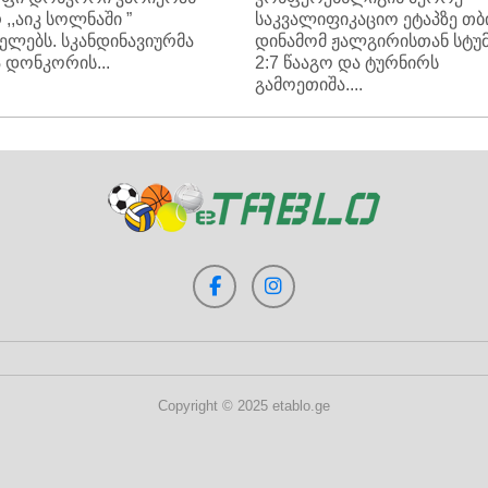
 ,,აიკ სოლნაში ”
საკვალიფიკაციო ეტაპზე თ
ელებს. სკანდინავიურმა
დინამომ ჟალგირისთან სტუ
 დონკორის...
2:7 წააგო და ტურნირს
გამოეთიშა....
Copyright © 2025 etablo.ge