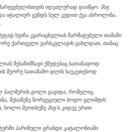
ამარჯვებულისთვის იდეალურად დაიწყო. პსჟ
და იტალიურ გუნდს სულ კუდით ქვა ასროლინა.
.
ეტად ხვიჩა კვარაცხელიას წარმატებული თამაში
ეორე ქართველი ვარსკვლავის გახლდათ, თანაც
ელიას შესანიშნავი ქმედებაც სათანადოდ
რის მეორე სათამაშო დღის საუკეთესოდ
ლ პალმერის გოლი გავიდა, რომელიც
ნა, მესამეზე ნორვეგიული ბოდო გლიმტის
 ხოლო მეოთხეზე პსჟ-ს კიდევ ერთი
 ტურში პარიზული გრანდი კატალონიაში