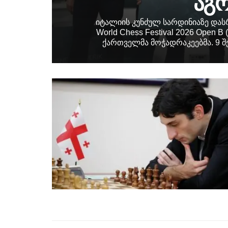
აგრ
იტალიის კუნძულ სარდინიაზე დას
World Chess Festival 2026 Open B
ქართველმა მოჭადრაკეებმა. 9 შ