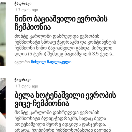
ᲭᲐᲓᲠᲐᲙᲘ
/ 7 თვის ago
ნინო ბაციაშვილი ევროპის
ჩემპიონია
მონტე კარლოში დასრულდა ევროპის
ჩემპიონატი სწრაფ ჭადრაკში და კონტინენტის
ჩემპიონი ნინო ბაციაშვილი გახდა. პირველი
დღის (5 ტური) შემდეგ ბაციაშვილს 3.5 ქულა...
ავტორი
მიხეილ მაღლაკელი
ᲭᲐᲓᲠᲐᲙᲘ
/ 7 თვის ago
ბელა ხოტენაშვილი ევროპის
ვიცე-ჩემპიონია
მონტე კარლოში დასრულდა ევროპის
ჩემპიონატი ბლიც-ჭადრაკში, სადაც ბელა
ხოტენაშვილი მეორე ადგილს დასჯერდა.
არადა, ჩვენებური ჩემპიონობასთან ძალიან